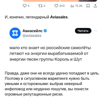
И, конечно, легендарный
Aviasales
.
Правда, даже они не всегда удачно попадают в цель.
Поэтому в ситуативном маркетинге нужно быть
умными и осторожными: выбрав неверный
инфоповод или неудачно пошутив, вы понести
огромные репутационные риски.