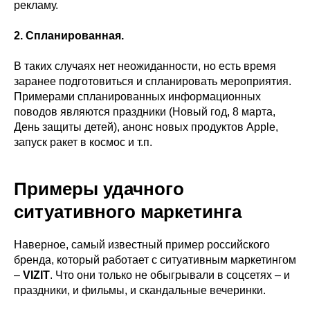
рекламу.
2. Спланированная.
В таких случаях нет неожиданности, но есть время
заранее подготовиться и спланировать мероприятия.
Примерами спланированных информационных
поводов являются праздники (Новый год, 8 марта,
День защиты детей), анонс новых продуктов Apple,
запуск ракет в космос и т.п.
Примеры удачного
ситуативного маркетинга
Наверное, самый известный пример российского
бренда, который работает с ситуативным маркетингом
–
VIZIT
. Что они только не обыгрывали в соцсетях – и
праздники, и фильмы, и скандальные вечеринки.