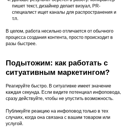
пишет текст, дизайнер делает визуал, PR-
специалист ищет каналы для распространения и
т.п.
В целом, работа несильно отличается от обычного
процесса создания контента, просто происходит в
разы быстрее.
Подытожим: как работать с
ситуативным маркетингом?
Реагируйте быстро. В ситуативке имеет значение
каждая секунда. Если видите потенциал инфоповода,
сразу действуйте, чтобы не упустить возможность.
Публикуйте реакцию на инфоповод только в тех
случаях, когда она связана с вашим товаром или
услугой.