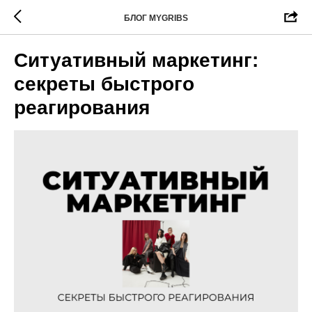
БЛОГ MYGRIBS
Ситуативный маркетинг:
секреты быстрого
реагирования