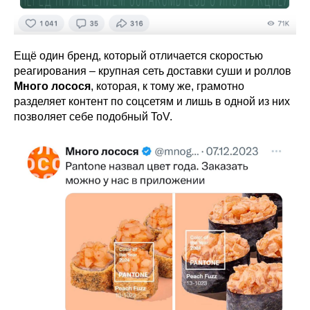
Ещё один бренд, который отличается скоростью
реагирования – крупная сеть доставки суши и роллов
Много лосося
, которая, к тому же, грамотно
разделяет контент по соцсетям и лишь в одной из них
позволяет себе подобный ToV.