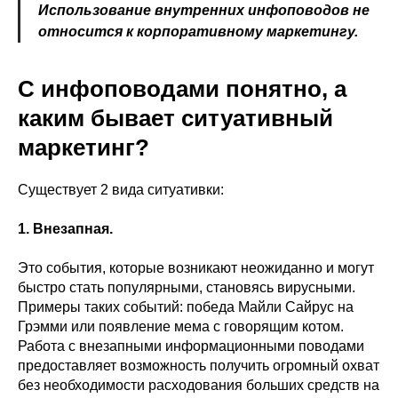
Использование внутренних инфоповодов не
относится к корпоративному маркетингу.
С инфоповодами понятно, а
каким бывает ситуативный
маркетинг?
Существует 2 вида ситуативки:
1. Внезапная.
Это события, которые возникают неожиданно и могут
быстро стать популярными, становясь вирусными.
Примеры таких событий: победа Майли Сайрус на
Грэмми или появление мема с говорящим котом.
Работа с внезапными информационными поводами
предоставляет возможность получить огромный охват
без необходимости расходования больших средств на