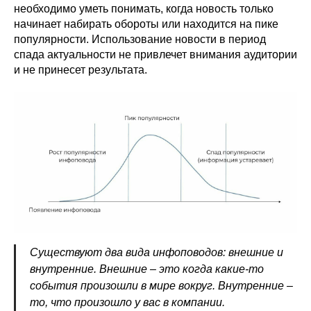
необходимо уметь понимать, когда новость только
начинает набирать обороты или находится на пике
популярности. Использование новости в период
спада актуальности не привлечет внимания аудитории
и не принесет результата.
Существуют два вида инфоповодов: внешние и
внутренние. Внешние – это когда какие-то
события произошли в мире вокруг. Внутренние –
то, что произошло у вас в компании.