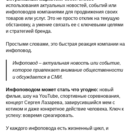
использования актуальных новостей, событий или
инфоповодов компаниями для продвижения своих
товаров или услуг. Это не просто отклик на текущую
обстановку, а умение связать ее с ключевыми целями
и стратегией бренда.
Простыми словами, это быстрая реакция компании на
инфоповод.
Инфоповод – актуальная новость или событие,
которое привлекает внимание общественности
и обсуждается в СМИ.
Инфоповодом может стать что угодно:
новый
фильм, шоу на YouTube, спортивные соревнования,
концерт Сергея Лазарева, завирусившийся мем с
котиком и даже конкретное действие человека. Ключ к
успеху: вовремя среагировать.
У каждого инфоповода есть жизненный цикл, и