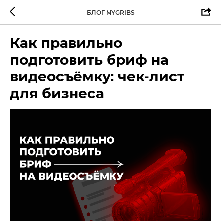
БЛОГ MYGRIBS
Как правильно
подготовить бриф на
видеосъёмку: чек‑лист
для бизнеса