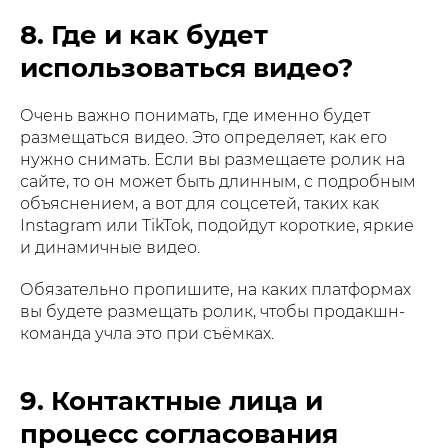
8. Где и как будет
использоваться видео?
Очень важно понимать, где именно будет
размещаться видео. Это определяет, как его
нужно снимать. Если вы размещаете ролик на
сайте, то он может быть длинным, с подробным
объяснением, а вот для соцсетей, таких как
Instagram или TikTok, подойдут короткие, яркие
и динамичные видео.
Обязательно пропишите, на каких платформах
вы будете размещать ролик, чтобы продакшн-
команда учла это при съёмках.
9. Контактные лица и
процесс согласования