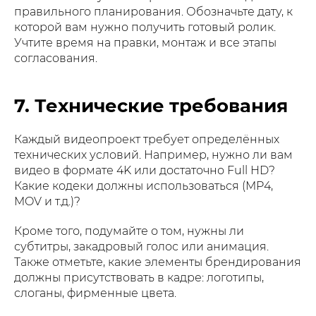
правильного планирования. Обозначьте дату, к
которой вам нужно получить готовый ролик.
Учтите время на правки, монтаж и все этапы
согласования.
7. Технические требования
Каждый видеопроект требует определённых
технических условий. Например, нужно ли вам
видео в формате 4K или достаточно Full HD?
Какие кодеки должны использоваться (MP4,
MOV и т.д.)?
Кроме того, подумайте о том, нужны ли
субтитры, закадровый голос или анимация.
Также отметьте, какие элементы брендирования
должны присутствовать в кадре: логотипы,
слоганы, фирменные цвета.