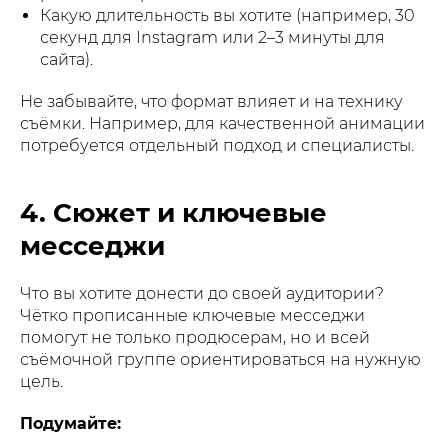
Какую длительность вы хотите (например, 30
секунд для Instagram или 2–3 минуты для
сайта).
Не забывайте, что формат влияет и на технику
съёмки. Например, для качественной анимации
потребуется отдельный подход и специалисты.
4. Сюжет и ключевые
месседжи
Что вы хотите донести до своей аудитории?
Чётко прописанные ключевые месседжи
помогут не только продюсерам, но и всей
съёмочной группе ориентироваться на нужную
цель.
Подумайте: