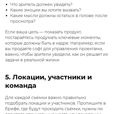
Что зритель должен увидеть?
Какие эмоции вы хотите вызвать?
Какие мысли должны остаться в голове после
просмотра?
Если ваша цель — показать продукт,
постарайтесь продумать ключевые моменты,
которые должны быть в кадре. Например, если
вы продаёте софт для управления проектами,
важно, чтобы зрители увидели, как он решает их
задачи в реальной жизни.
5. Локации, участники и
команда
Для каждой съёмки важно правильно
подобрать локации и участников. Пропишите в
брифе, где будут проходить съёмки, нужны ли