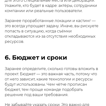
для этого специальные места или декорации.
Укажите, кто будет в кадре: актёры, сотрудники
компании или реальные пользователи.
Заранее проработанные локации и кастинг —
это всегда упрощает задачу. Иначе, вы рискуете
попасть в ситуацию, когда съёмки
откладываются из-за отсутствия необходимых
ресурсов.
6. Бюджет и сроки
Заранее определите, сколько готовы вложить в
проект. Бюджет — это важная часть, потому что
от него зависит, какие технологии и ресурсы
будут использованы. Чем чётче прописан
бюджет, тем проще команде подобрать
решение под ваши требования.
Не забывайте указать сроки. Это важно для