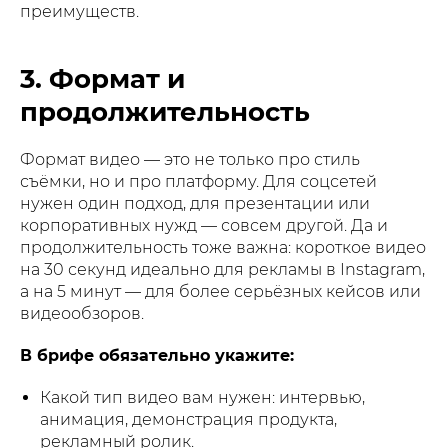
преимуществ.
3. Формат и
продолжительность
Формат видео — это не только про стиль
съёмки, но и про платформу. Для соцсетей
нужен один подход, для презентации или
корпоративных нужд — совсем другой. Да и
продолжительность тоже важна: короткое видео
на 30 секунд идеально для рекламы в Instagram,
а на 5 минут — для более серьёзных кейсов или
видеообзоров.
В брифе обязательно укажите:
Какой тип видео вам нужен: интервью,
анимация, демонстрация продукта,
рекламный ролик.