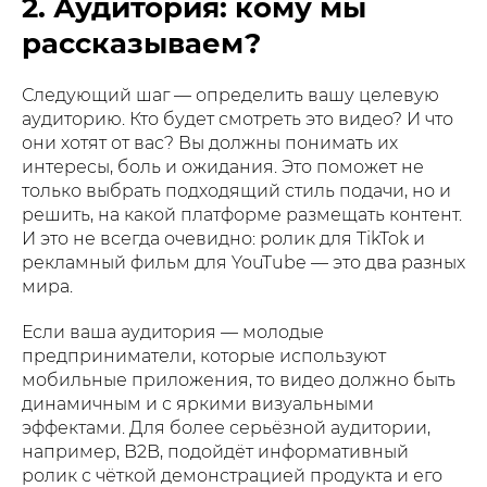
2. Аудитория: кому мы
рассказываем?
Следующий шаг — определить вашу целевую
аудиторию. Кто будет смотреть это видео? И что
они хотят от вас? Вы должны понимать их
интересы, боль и ожидания. Это поможет не
только выбрать подходящий стиль подачи, но и
решить, на какой платформе размещать контент.
И это не всегда очевидно: ролик для TikTok и
рекламный фильм для YouTube — это два разных
мира.
Если ваша аудитория — молодые
предприниматели, которые используют
мобильные приложения, то видео должно быть
динамичным и с яркими визуальными
эффектами. Для более серьёзной аудитории,
например, B2B, подойдёт информативный
ролик с чёткой демонстрацией продукта и его