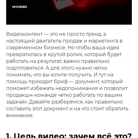
Видеоконтент — это не просто тренд, а
настоящий двигатель продаж и маркетинга в
современном бизнесе. Но чтобы ваша идея
превратилась в крутой ролик, который будет
работать на результат, важно правильно
подготовиться. А для этого нужно чётко
понимать, что вы хотите получить. И тут на
помощь приходит бриф — документ, который
поможет избежать недопонимания и позволит
продакшн-команде чётко работать по вашим
задачам. Давайте разберёмся, как правильно
составить этот документ и на что стоит обратить
внимание.
1. Цель видео: зачем всё это?