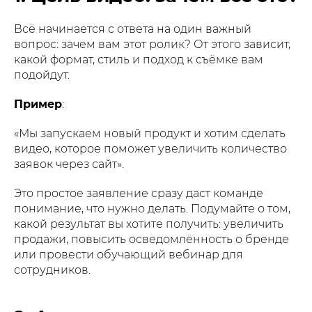
Всё начинается с ответа на один важный
вопрос: зачем вам этот ролик? От этого зависит,
какой формат, стиль и подход к съёмке вам
подойдут.
Пример
:
«Мы запускаем новый продукт и хотим сделать
видео, которое поможет увеличить количество
заявок через сайт».
Это простое заявление сразу даст команде
понимание, что нужно делать. Подумайте о том,
какой результат вы хотите получить: увеличить
продажи, повысить осведомлённость о бренде
или провести обучающий вебинар для
сотрудников.