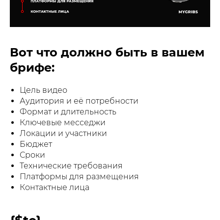
Вот что должно быть в вашем
брифе:
Цель видео
Аудитория и её потребности
Формат и длительность
Ключевые месседжи
Локации и участники
Бюджет
Сроки
Технические требования
Платформы для размещения
Контактные лица