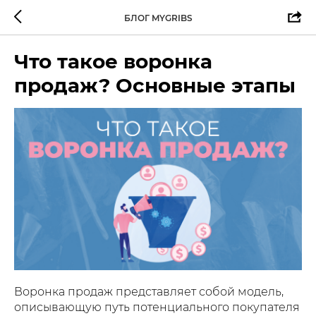
БЛОГ MYGRIBS
Что такое воронка
продаж? Основные этапы
Воронка продаж представляет собой модель,
описывающую путь потенциального покупателя