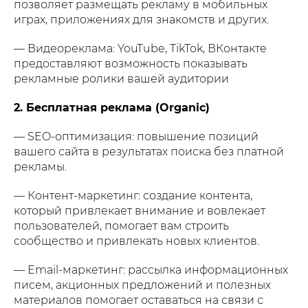
позволяет размещать рекламу в мобильных
играх, приложениях для знакомств и других.
— Видеореклама: YouTube, TikTok, ВКонтакте
предоставляют возможность показывать
рекламные ролики вашей аудитории
2. Бесплатная реклама (Organic)
— SEO-оптимизация: повышение позиций
вашего сайта в результатах поиска без платной
рекламы.
— Контент-маркетинг: создание контента,
который привлекает внимание и вовлекает
пользователей, помогает вам строить
сообщество и привлекать новых клиентов.
— Email-маркетинг: рассылка информационных
писем, акционных предложений и полезных
материалов помогает оставаться на связи с