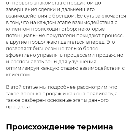
от первого знакомства с продуктом до
завершения сделки и дальнейшего
взаимодействия с брендом. Её суть заключается
в том, что на каждом этапе взаимодействия с
клиентом происходит отбор: некоторые
потенциальные покупатели покидают процесс,
а другие продолжают двигаться вперед. Это
позволяет бизнесам не только более
эффективно управлять процессами продаж, но
и распознавать зоны для улучшения,
оптимизируя каждую стадию взаимодействия с
клиентом.
В этой статье мы подробнее рассмотрим, что
такое воронка продаж и как она появилась, а
также разберем основные этапы данного
процесса.
Происхождение термина