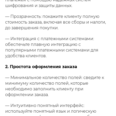
шифрования и защиты данных.
— Прозрачность: покажите клиенту полную
стоимость заказа, включая все сборы и налоги,
до завершения покупки.
— Интеграция с платежными системами:
обеспечьте плавную интеграцию с
популярными платежными системами для
удобства клиентов.
2. Простота оформления заказа
— Минимальное количество полей: сведите к
минимуму количество полей, которые
необходимо заполнить клиенту при
оформлении заказа.
— Интуитивно понятный интерфейс:
используйте понятный язык и логическую