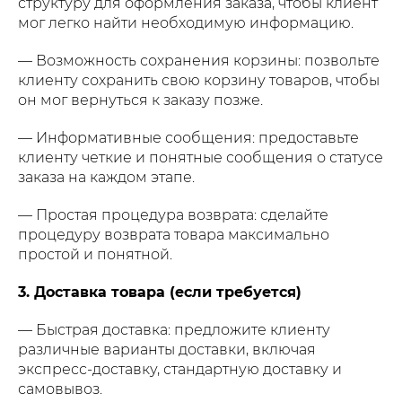
структуру для оформления заказа, чтобы клиент
мог легко найти необходимую информацию.
— Возможность сохранения корзины: позвольте
клиенту сохранить свою корзину товаров, чтобы
он мог вернуться к заказу позже.
— Информативные сообщения: предоставьте
клиенту четкие и понятные сообщения о статусе
заказа на каждом этапе.
— Простая процедура возврата: сделайте
процедуру возврата товара максимально
простой и понятной.
3. Доставка товара (если требуется)
— Быстрая доставка: предложите клиенту
различные варианты доставки, включая
экспресс-доставку, стандартную доставку и
самовывоз.