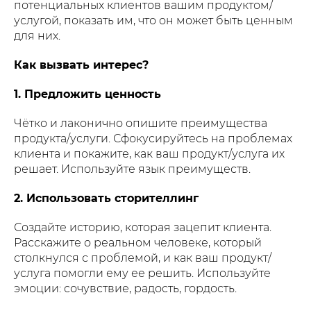
потенциальных клиентов вашим продуктом/
услугой, показать им, что он может быть ценным
для них.
Как вызвать интерес?
1. Предложить ценность
Чётко и лаконично опишите преимущества
продукта/услуги. Сфокусируйтесь на проблемах
клиента и покажите, как ваш продукт/услуга их
решает. Используйте язык преимуществ.
2. Использовать сторителлинг
Создайте историю, которая зацепит клиента.
Расскажите о реальном человеке, который
столкнулся с проблемой, и как ваш продукт/
услуга помогли ему ее решить. Используйте
эмоции: сочувствие, радость, гордость.