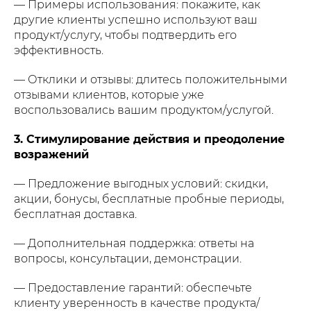
— Примеры использования: покажите, как
другие клиенты успешно используют ваш
продукт/услугу, чтобы подтвердить его
эффективность.
— Отклики и отзывы: длитесь положительными
отзывами клиентов, которые уже
воспользовались вашим продуктом/услугой.
3. Стимулирование действия и преодоление
возражений
— Предложение выгодных условий: скидки,
акции, бонусы, бесплатные пробные периоды,
бесплатная доставка.
— Дополнительная поддержка: ответы на
вопросы, консультации, демонстрации.
— Предоставление гарантий: обеспечьте
клиенту уверенность в качестве продукта/