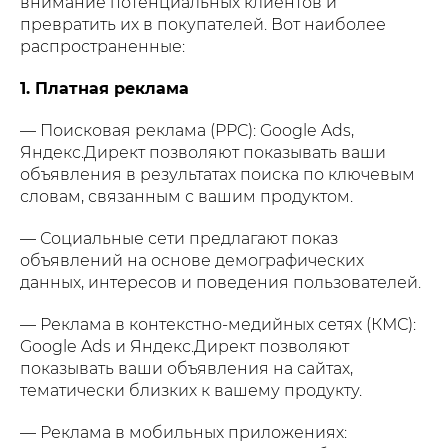
внимание потенциальных клиентов и
превратить их в покупателей. Вот наиболее
распространенные:
1. Платная реклама
— Поисковая реклама (PPC): Google Ads,
Яндекс.Директ позволяют показывать ваши
объявления в результатах поиска по ключевым
словам, связанным с вашим продуктом.
— Социальные сети предлагают показ
объявлений на основе демографических
данных, интересов и поведения пользователей.
— Реклама в контекстно-медийных сетях (КМС):
Google Ads и Яндекс.Директ позволяют
показывать ваши объявления на сайтах,
тематически близких к вашему продукту.
— Реклама в мобильных приложениях: