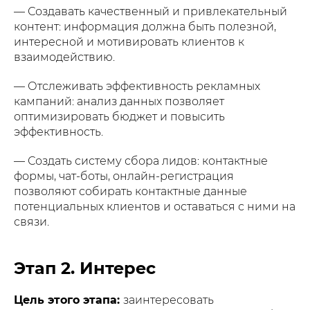
— Создавать качественный и привлекательный
контент: информация должна быть полезной,
интересной и мотивировать клиентов к
взаимодействию.
— Отслеживать эффективность рекламных
кампаний: анализ данных позволяет
оптимизировать бюджет и повысить
эффективность.
— Создать систему сбора лидов: контактные
формы, чат-боты, онлайн-регистрация
позволяют собирать контактные данные
потенциальных клиентов и оставаться с ними на
связи.
Этап 2. Интерес
Цель этого этапа:
заинтересовать