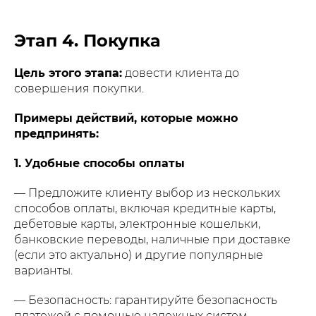
Этап 4. Покупка
Цель этого этапа:
довести клиента до
совершения покупки.
Примеры действий, которые можно
предпринять:
1. Удобные способы оплаты
— Предложите клиенту выбор из нескольких
способов оплаты, включая кредитные карты,
дебетовые карты, электронные кошельки,
банковские переводы, наличные при доставке
(если это актуально) и другие популярные
варианты.
— Безопасность: гарантируйте безопасность
платежей с помощью надежных систем