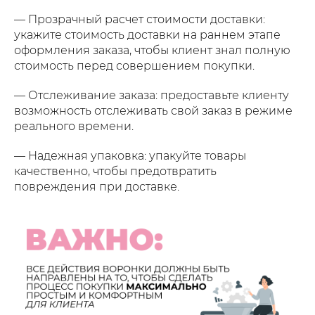
— Прозрачный расчет стоимости доставки:
укажите стоимость доставки на раннем этапе
оформления заказа, чтобы клиент знал полную
стоимость перед совершением покупки.
— Отслеживание заказа: предоставьте клиенту
возможность отслеживать свой заказ в режиме
реального времени.
— Надежная упаковка: упакуйте товары
качественно, чтобы предотвратить
повреждения при доставке.