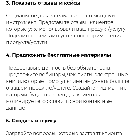
3. Показать отзывы и кейсы
Социальное доказательство — это мощный
инструмент. Представьте отзывы клиентов,
которые уже использовали ваш продукт/услугу.
Поделитесь кейсами успешного применения
продукта/услуги.
4. Предложить бесплатные материалы
Предоставьте ценность без обязательств.
Предложите вебинары, чек-листы, электронные
книги, которые помогут клиентам узнать больше
о вашем продукте/услуге. Создайте лид-магнит,
который будет полезен для клиента и
мотивирует его оставить свои контактные
данные.
5. Создать интригу
Задавайте вопросы, которые заставят клиента