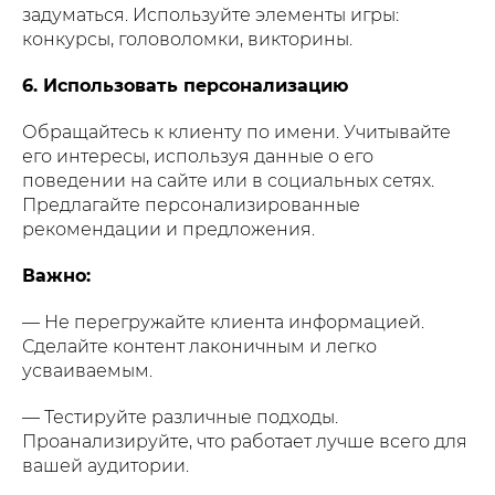
задуматься. Используйте элементы игры:
конкурсы, головоломки, викторины.
6. Использовать персонализацию
Обращайтесь к клиенту по имени. Учитывайте
его интересы, используя данные о его
поведении на сайте или в социальных сетях.
Предлагайте персонализированные
рекомендации и предложения.
Важно:
— Не перегружайте клиента информацией.
Сделайте контент лаконичным и легко
усваиваемым.
— Тестируйте различные подходы.
Проанализируйте, что работает лучше всего для
вашей аудитории.