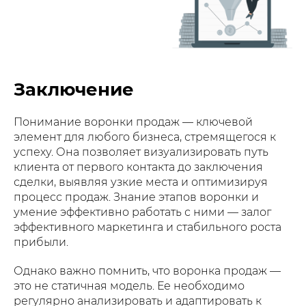
Заключение
Понимание воронки продаж — ключевой
элемент для любого бизнеса, стремящегося к
успеху. Она позволяет визуализировать путь
клиента от первого контакта до заключения
сделки, выявляя узкие места и оптимизируя
процесс продаж. Знание этапов воронки и
умение эффективно работать с ними — залог
эффективного маркетинга и стабильного роста
прибыли.
Однако важно помнить, что воронка продаж —
это не статичная модель. Ее необходимо
регулярно анализировать и адаптировать к