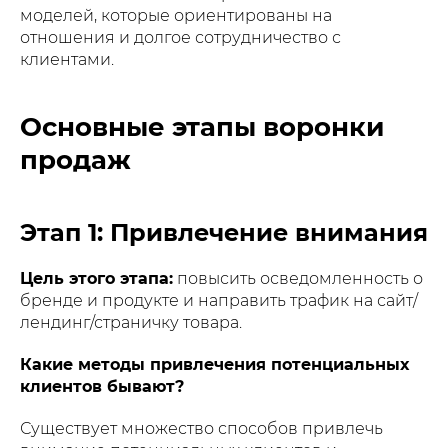
моделей, которые ориентированы на
отношения и долгое сотрудничество с
клиентами.
Основные этапы воронки
продаж
Этап 1: Привлечение внимания
Цель этого этапа:
повысить осведомленность о
бренде и продукте и направить трафик на сайт/
лендинг/страничку товара.
Какие методы привлечения потенциальных
клиентов бывают?
Существует множество способов привлечь