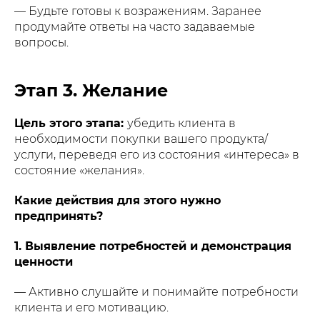
— Будьте готовы к возражениям. Заранее
продумайте ответы на часто задаваемые
вопросы.
Этап 3. Желание
Цель этого этапа:
убедить клиента в
необходимости покупки вашего продукта/
услуги, переведя его из состояния «интереса» в
состояние «желания».
Какие действия для этого нужно
предпринять?
1. Выявление потребностей и демонстрация
ценности
— Активно слушайте и понимайте потребности
клиента и его мотивацию.