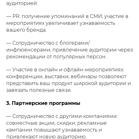
аудиторией.
— PR: получение упоминаний в СМИ, участие в
мероприятиях увеличивает узнаваемость
вашего бренда.
— Сотрудничество с блогерами/
инфлюенсерами, привлечение аудитории через
рекомендации от популярных персон.
— Участие в онлайн и офлайн-мероприятиях:
конференции, выставки, вебинары позволяют
представить ваш продукт широкой аудитории и
завязать полезные связи.
3. Партнерские программы
— Сотрудничество с другими компаниями:
совместные акции, скидки, рекламные
кампании повышают узнаваемость и
привлекают новую аудиторию.