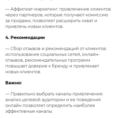
— Аффилиат-маркетинг: привлечение клиентов
через партнеров, которые получают комиссию
за продажи, позволяет расширить охват и
привлечь новых клиентов.
4. Рекомендации
— Сбор отзывов и рекомендаций от клиентов:
использование социальных сетей, онлайн-
отзывов, рекомендательных программ
повышает доверие к бренду и привлекает
новых клиентов.
Важно:
— Правильно выбрать каналы привлечения:
анализ целевой аудитории и ее поведения
онлайн позволяет определить наиболее
эффективные каналы.