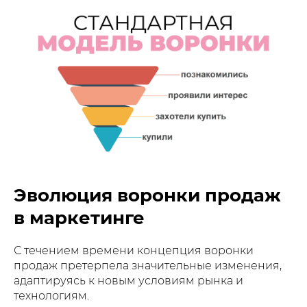
Эволюция воронки продаж
в маркетинге
С течением времени концепция воронки
продаж претерпела значительные изменения,
адаптируясь к новым условиям рынка и
технологиям.