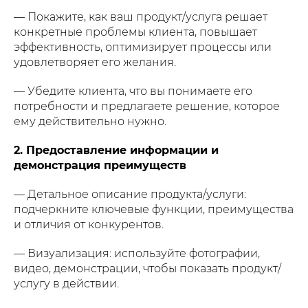
— Покажите, как ваш продукт/услуга решает
конкретные проблемы клиента, повышает
эффективность, оптимизирует процессы или
удовлетворяет его желания.
— Убедите клиента, что вы понимаете его
потребности и предлагаете решение, которое
ему действительно нужно.
2. Предоставление информации и
демонстрация преимуществ
— Детальное описание продукта/услуги:
подчеркните ключевые функции, преимущества
и отличия от конкурентов.
— Визуализация: используйте фотографии,
видео, демонстрации, чтобы показать продукт/
услугу в действии.