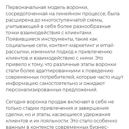
Первоначальная модель воронки,
сосредоточенная на линейном процессе, была
расширена до многоступенчатой схемы,
учитывающей в себя более разнообразные
точки взаимодействия с клиентами.
Появившиеся инструменты, такие как
социальные сети, контент-маркетинг и email-
рассылки, изменили подход к привлечению
клиентов и взаимодействию с ними. Это
привело к тому, что различные этапы воронки
стали более адаптированными к поведению
современных потребителей, которые часто ищут
информацию самостоятельно и ожидают
персонализированных предложений.
Сегодня воронка продаж включает в себя не
только стадии привлечения и завершения
сделки, но и этапы, касающиеся удержания
клиентов и их лояльности. Это стало особенно
важным в контексте современных бизнес-