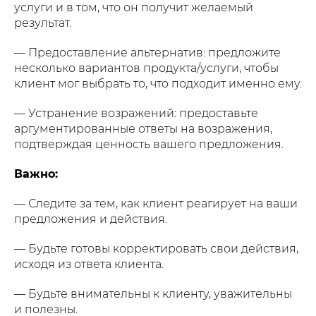
услуги и в том, что он получит желаемый
результат.
— Предоставление альтернатив: предложите
несколько вариантов продукта/услуги, чтобы
клиент мог выбрать то, что подходит именно ему.
— Устранение возражений: предоставьте
аргументированные ответы на возражения,
подтверждая ценность вашего предложения.
Важно:
— Следите за тем, как клиент реагирует на ваши
предложения и действия.
— Будьте готовы корректировать свои действия,
исходя из ответа клиента.
— Будьте внимательны к клиенту, уважительны
и полезны.