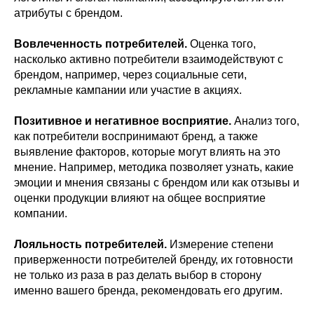
атрибуты с брендом.
Вовлеченность потребителей.
Оценка того,
насколько активно потребители взаимодействуют с
брендом, например, через социальные сети,
рекламные кампании или участие в акциях.
Позитивное и негативное восприятие.
Анализ того,
как потребители воспринимают бренд, а также
выявление факторов, которые могут влиять на это
мнение. Например, методика позволяет узнать, какие
эмоции и мнения связаны с брендом или как отзывы и
оценки продукции влияют на общее восприятие
компании.
Лояльность потребителей.
Измерение степени
приверженности потребителей бренду, их готовности
не только из раза в раз делать выбор в сторону
именно вашего бренда, рекомендовать его другим.