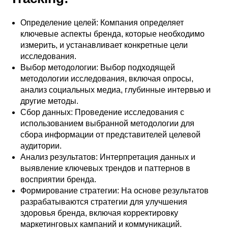
Определение целей: Компания определяет
ключевые аспекты бренда, которые необходимо
измерить, и устанавливает конкретные цели
исследования.
Выбор методологии: Выбор подходящей
методологии исследования, включая опросы,
анализ социальных медиа, глубинные интервью и
другие методы.
Сбор данных: Проведение исследования с
использованием выбранной методологии для
сбора информации от представителей целевой
аудитории.
Анализ результатов: Интерпретация данных и
выявление ключевых трендов и паттернов в
восприятии бренда.
Формирование стратегии: На основе результатов
разрабатываются стратегии для улучшения
здоровья бренда, включая корректировку
маркетинговых кампаний и коммуникаций.