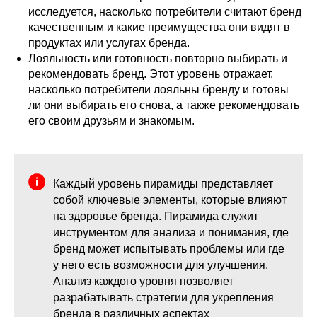
исследуется, насколько потребители считают бренд
качественным и какие преимущества они видят в
продуктах или услугах бренда.
Лояльность или готовность повторно выбирать и
рекомендовать бренд. Этот уровень отражает,
насколько потребители лояльны бренду и готовы
ли они выбирать его снова, а также рекомендовать
его своим друзьям и знакомым.
Каждый уровень пирамиды представляет
собой ключевые элементы, которые влияют
на здоровье бренда. Пирамида служит
инструментом для анализа и понимания, где
бренд может испытывать проблемы или где
у него есть возможности для улучшения.
Анализ каждого уровня позволяет
разрабатывать стратегии для укрепления
бренда в различных аспектах