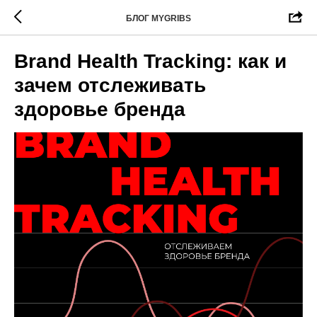
БЛОГ MYGRIBS
Brand Health Tracking: как и
зачем отслеживать
здоровье бренда