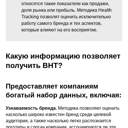
относятся такие показатели как продажи,
доля рынка или прибыль. Методика Health
Tracking позволят оценить исключительно
работу самого бренда и тех аспектов,
которые влияют на его восприятие.
Какую информацию позволяет
получить BHT?
Предоставляет компаниям
богатый набор данных, включая:
Узнаваемость бренда.
Методика позволяет оценить
насколько широко известен бренд среди целевой
аудитории, а также насколько легко распознается
логотипы и слоган компании, ассоциируются ли эти