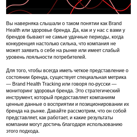
Вы наверняка слышали о таком понятии как Brand
Health или здоровье бренда. Да, как и у нас с вами у
брендов бывают не самые удачные периоды, когда
конкуренция настолько сильна, что компания не
может заявить о себе на рынке или имеет слабый
уровень лояльности потребителей.
Для того, чтобы всегда иметь четкое представление о
состоянии бренда, существует специальная метрика
— Brand Health Tracking или говоря по-русски —
мониторинг здоровья бренда. Это стратегический
инструмент, который предоставляет компаниям
ценные данные о восприятии и позиционировании их
бренда на рынке. Давайте рассмотрим, что он собой
представляет, как работает, и какие результаты
компании могут достичь благодаря использованию
этого подхода.