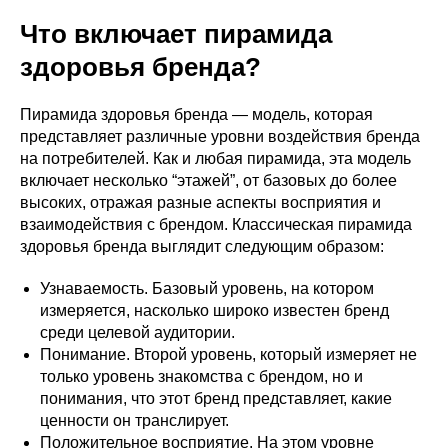
Что включает пирамида
здоровья бренда?
Пирамида здоровья бренда — модель, которая
представляет различные уровни воздействия бренда
на потребителей. Как и любая пирамида, эта модель
включает несколько “этажей”, от базовых до более
высоких, отражая разные аспекты восприятия и
взаимодействия с брендом. Классическая пирамида
здоровья бренда выглядит следующим образом:
Узнаваемость. Базовый уровень, на котором
измеряется, насколько широко известен бренд
среди целевой аудитории.
Понимание. Второй уровень, который измеряет не
только уровень знакомства с брендом, но и
понимания, что этот бренд представляет, какие
ценности он транслирует.
Положительное восприятие. На этом уровне