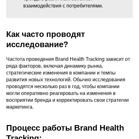
взаимодействия с потребителями.
Как часто проводят
исследование?
Частота проведения Brand Health Tracking зависит от
ряда факторов, включая динамику рынка,
стратегические изменения в компании и темпы
развития новых технологий. Обычно исследования
проводятся несколько раз в год, чтобы компании
могли оперативно реагировать на изменения в
восприятии бренда и корректировать свои стратегии
маркетинга.
Процесс работы Brand Health
Tracking: