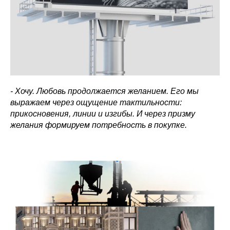
- Хочу. Любовь продолжается желанием. Его мы
выражаем через ощущение тактильности:
прикосновения, линии и изгибы. И через призму
желания формируем потребность в покупке.