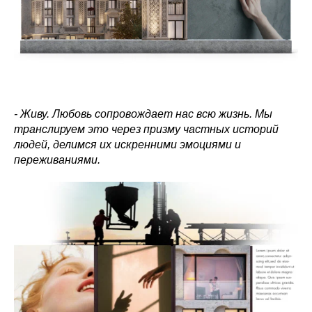
- Живу. Любовь сопровождает нас всю жизнь. Мы
транслируем это через призму частных историй
людей, делимся их искренними эмоциями и
переживаниями.