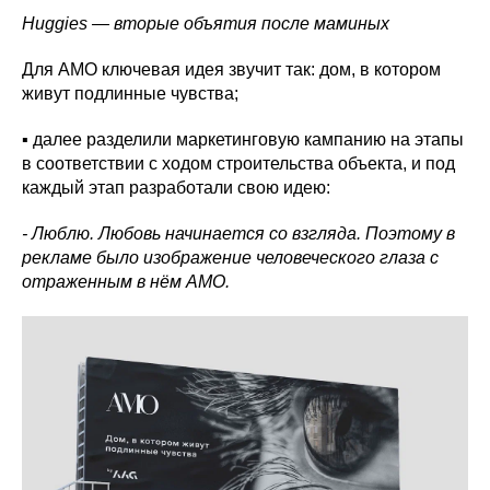
Huggies — вторые объятия после маминых
Для AMO ключевая идея звучит так: дом, в котором
живут подлинные чувства;
▪ далее разделили маркетинговую кампанию на этапы
в соответствии с ходом строительства объекта, и под
каждый этап разработали свою идею:
- Люблю. Любовь начинается со взгляда. Поэтому в
рекламе было изображение человеческого глаза с
отраженным в нём AMO.