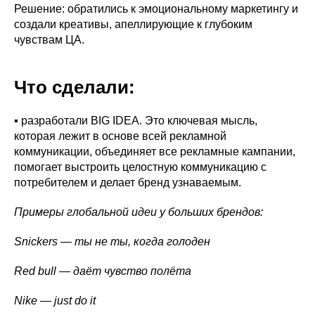
Решение: обратились к эмоциональному маркетингу и
создали креативы, апеллирующие к глубоким
чувствам ЦА.
Что сделали:
▪ разработали BIG IDEA. Это ключевая мысль,
которая лежит в основе всей рекламной
коммуникации, объединяет все рекламные кампании,
помогает выстроить целостную коммуникацию с
потребителем и делает бренд узнаваемым.
Примеры глобальной идеи у больших брендов:
Snickers — ты не ты, когда голоден
Red bull — даёт чувство полёта
Nike — just do it