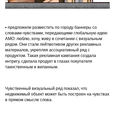
⠀
▪ предложили разместить по городу баннеры со
словами-чувствами, передающими глобальную идею
AMO: люблю, хочу, живу в сочетании с визуальным
рядом. Они стали лейтмотивом других рекламных
материалов, укрепляя ассоциативный ряд с
продуктом. Такая рекламная кампания создала
интригу, сделала продукт в глазах покупателя
таинственным и желанным.
⠀
Чувственный визуальный ряд показал, что
недвижимый объект может быть построен на чувствах
в прямом смысле слова.
⠀