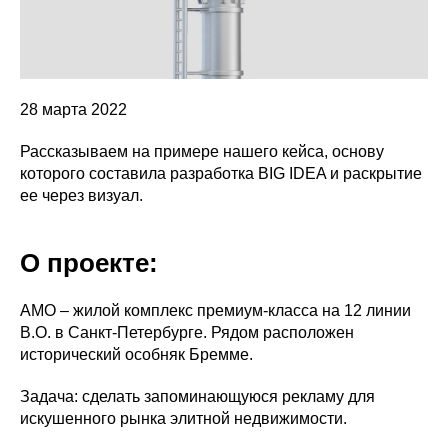
28 марта 2022
Рассказываем на примере нашего кейса, основу
которого составила разработка BIG IDEA и раскрытие
ее через визуал.
О проекте:
AMO – жилой комплекс премиум-класса на 12 линии
В.О. в Санкт-Петербурге. Рядом расположен
исторический особняк Бремме.
Задача: сделать запоминающуюся рекламу для
искушенного рынка элитной недвижимости.