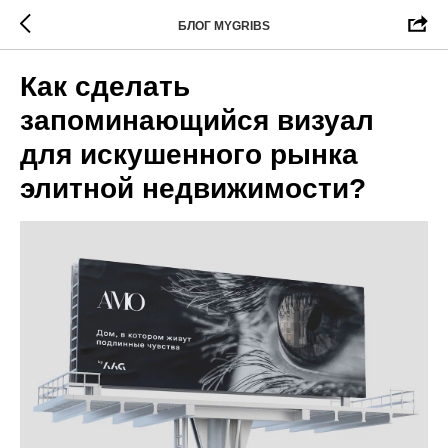
БЛОГ MYGRIBS
Как сделать
запоминающийся визуал
для искушенного рынка
элитной недвижимости?