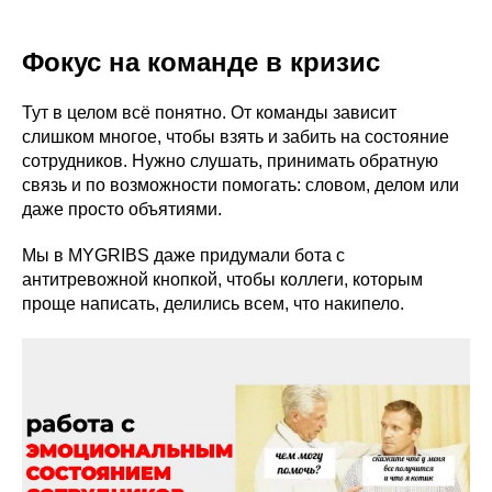
Фокус на команде в кризис
Тут в целом всё понятно. От команды зависит
слишком многое, чтобы взять и забить на состояние
сотрудников. Нужно слушать, принимать обратную
связь и по возможности помогать: словом, делом или
даже просто объятиями.
Мы в MYGRIBS даже придумали бота с
антитревожной кнопкой, чтобы коллеги, которым
проще написать, делились всем, что накипело.