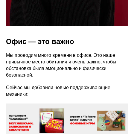
Офис — это важно
Мы проводим много времени в офисе. Это наше
привычное место обитания и очень важно, чтобы
обстановка была эмоционально и физически
безопасной.
Сейчас мы добавили новые поддерживающие
механики: