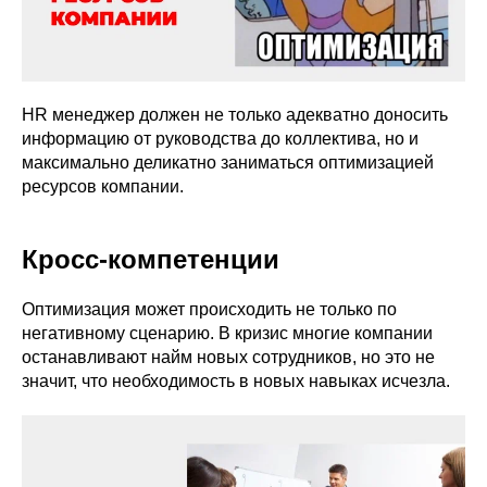
HR менеджер должен не только адекватно доносить
информацию от руководства до коллектива, но и
максимально деликатно заниматься оптимизацией
ресурсов компании.
Кросс-компетенции
Оптимизация может происходить не только по
негативному сценарию. В кризис многие компании
останавливают найм новых сотрудников, но это не
значит, что необходимость в новых навыках исчезла.