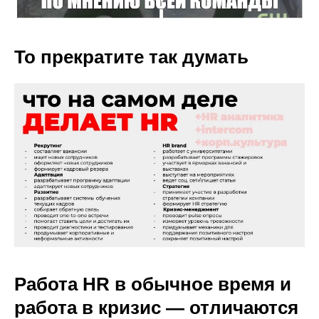
То прекратите так думать
Работа HR в обычное время и
работа в кризис — отличаются