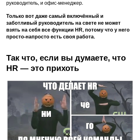
руководитель, и офис-менеджер.
Только вот даже самый включённый и
заботливый руководитель на свете не может
взять на себя все функции HR, потому что у него
просто-напросто есть своя работа.
Так что, если вы думаете, что
HR — это прихоть