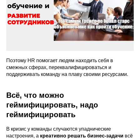
Поэтому HR помогает людям находить себя в
смежных сферах, переквалифицироваться и
поддерживать команду на плаву своими ресурсами.
Всё, что можно
геймифицировать, надо
геймифицировать
В кризис у команды случаются упаднические
настроения, а
креативно решать бизнес-задачи
всё