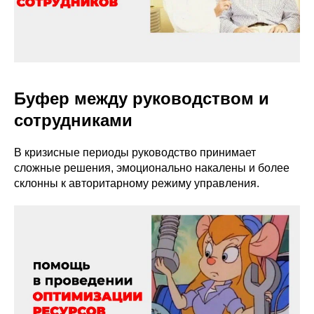
Буфер между руководством и
сотрудниками
В кризисные периоды руководство принимает
сложные решения, эмоционально накалены и более
склонны к авторитарному режиму управления.