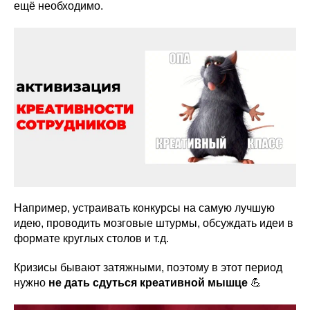
ещё необходимо.
Например, устраивать конкурсы на самую лучшую
идею, проводить мозговые штурмы, обсуждать идеи в
формате круглых столов и т.д.
Кризисы бывают затяжными, поэтому в этот период
нужно
не дать сдуться креативной мышце
💪