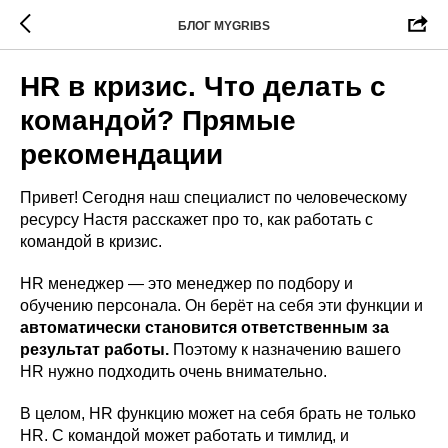
БЛОГ MYGRIBS
HR в кризис. Что делать с
командой? Прямые
рекомендации
Привет! Сегодня наш специалист по человеческому
ресурсу Настя расскажет про то, как работать с
командой в кризис.
HR менеджер — это менеджер по подбору и
обучению персонала. Он берёт на себя эти функции и
автоматически становится ответственным за
результат работы.
Поэтому к назначению вашего
HR нужно подходить очень внимательно.
В целом, HR функцию может на себя брать не только
HR. С командой может работать и тимлид, и