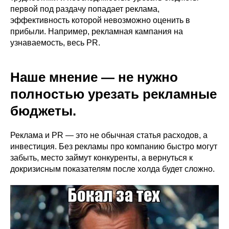
первой под раздачу попадает реклама,
эффективность которой невозможно оценить в
прибыли. Например, рекламная кампания на
узнаваемость, весь PR.
Наше мнение — не нужно
полностью урезать рекламные
бюджеты.
Реклама и PR — это не обычная статья расходов, а
инвестиция. Без рекламы про компанию быстро могут
забыть, место займут конкуренты, а вернуться к
докризисным показателям после холда будет сложно.