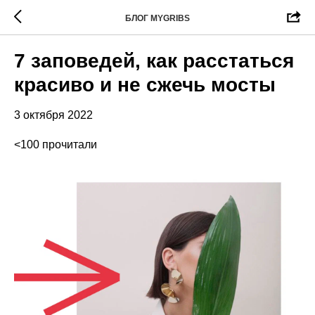
БЛОГ MYGRIBS
7 заповедей, как расстаться
красиво и не сжечь мосты
3 октября 2022
<100 прочитали