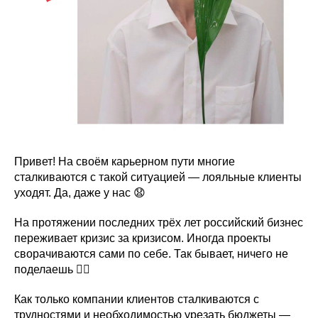
Привет! На своём карьерном пути многие
сталкиваются с такой ситуацией — лояльные клиенты
уходят. Да, даже у нас 😧
На протяжении последних трёх лет российский бизнес
переживает кризис за кризисом. Иногда проекты
сворачиваются сами по себе. Так бывает, ничего не
поделаешь 🤷‍♀️
Как только компании клиентов сталкиваются с
трудностями и необходимостью урезать бюджеты —