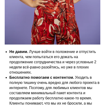
Не давим.
Лучше войти в положение и отпустить
клиента, чем попытаться его дожать на
продолжение сотрудничества и через условные 2
недели всё-равно разойтись, но уже в плохих
отношениях.
Бесплатно помогаем с контентом.
Уходить в
полную тишину очень вредно для любого проекта в
интернете. Поэтому, для любимых клиентов мы
составляем минимальный пакет контента и
продолжаем работу бесплатно какое-то время.
Клиенты понимают, что мы их не бросили, а мы