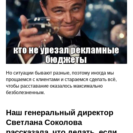
Но ситуации бывают разные, поэтому иногда мы
прощаемся с клиентами и стараемся сделать всё,
чтобы расставание оказалось максимально
безболезненным.
Наш генеральный директор
Светлана Соколова
рассказала, что делать, если