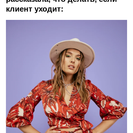
клиент уходит: