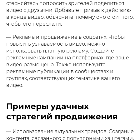
стесняйтесь попросить зрителей поделиться
видео с друзьями. Добавьте призыв к действию
в конце видео, объясните, почему оно стоит того,
чтобы его переслали.
— Реклама и продвижение в соцсетях. Чтобы
повысить узнаваемость видео, можно
использовать платную рекламу. Создайте
рекламные кампании на платформах, где ваше
видео размещено. Также используйте
рекламные публикации в сообществах и
группах, соответствующих тематике вашего
видео.
Примеры удачных
стратегий продвижения
— Использование актуальных трендов. Создание
контента, связанного с популярными хэштегами,