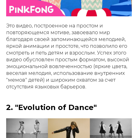
Это видео, построенное на простом и
повторяющемся мотиве, завоевало мир
благодаря своей запоминающейся мелодией,
яркой анимации и простоте, что позволило его
смотреть и петь детям и взрослым. Успех этого
видео обусловлен простым форматом, высокой
эмоциональной вовлеченностью (яркие цвета,
веселая мелодия, использование внутренних
"мемов" детей) и широким охватом за счет
отсутствия языковых барьеров.
2. "Evolution of Dance"