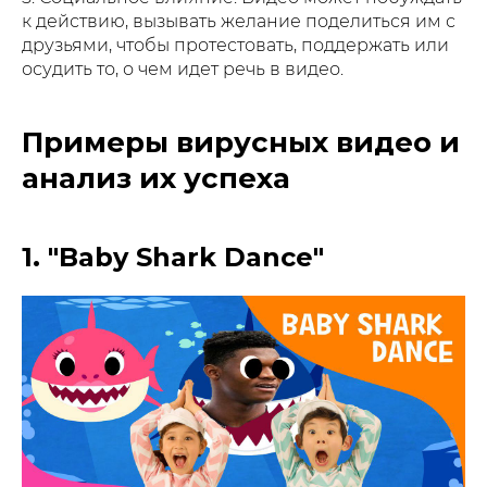
к действию, вызывать желание поделиться им с
друзьями, чтобы протестовать, поддержать или
осудить то, о чем идет речь в видео.
Примеры вирусных видео и
анализ их успеха
1. "Baby Shark Dance"