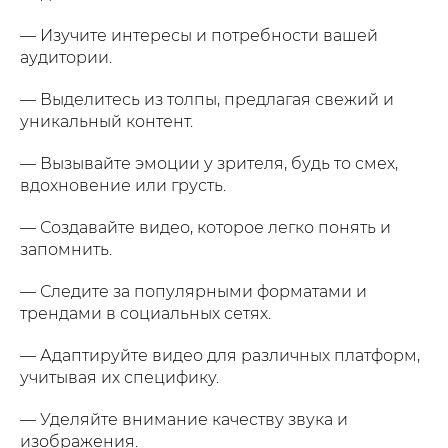
— Изучите интересы и потребности вашей
аудитории.
— Выделитесь из толпы, предлагая свежий и
уникальный контент.
— Вызывайте эмоции у зрителя, будь то смех,
вдохновение или грусть.
— Создавайте видео, которое легко понять и
запомнить.
— Следите за популярными форматами и
трендами в социальных сетях.
— Адаптируйте видео для различных платформ,
учитывая их специфику.
— Уделяйте внимание качеству звука и
изображения.