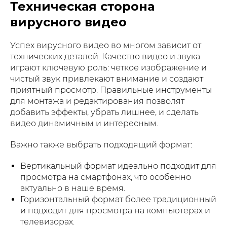
Техническая сторона
вирусного видео
Успех вирусного видео во многом зависит от
технических деталей. Качество видео и звука
играют ключевую роль: четкое изображение и
чистый звук привлекают внимание и создают
приятный просмотр. Правильные инструменты
для монтажа и редактирования позволят
добавить эффекты, убрать лишнее, и сделать
видео динамичным и интересным.
Важно также выбрать подходящий формат:
Вертикальный формат идеально подходит для
просмотра на смартфонах, что особенно
актуально в наше время.
Горизонтальный формат более традиционный
и подходит для просмотра на компьютерах и
телевизорах.