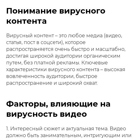
Понимание вирусного
контента
Вирусный контент – это любое медиа (видео,
статья, пост в соцсети), которое
распространяется очень быстро и масштабно,
достигая широкой аудитории органическим
путем, без платной рекламы. Ключевые
характеристики вирусного контента – высокая
вовлеченность аудитории, быстрое
распространение и широкий охват.
Факторы, влияющие на
вирусность видео
1. Интересный сюжет и актуальная тема. Видео
должно быть занимательным, интригующим или