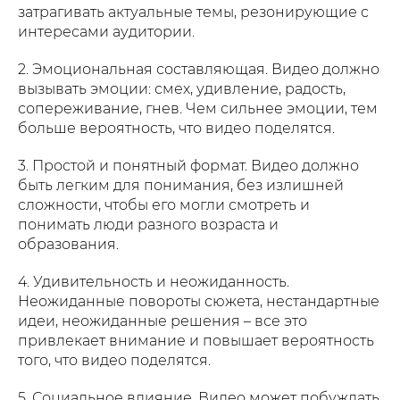
затрагивать актуальные темы, резонирующие с
интересами аудитории.
2. Эмоциональная составляющая. Видео должно
вызывать эмоции: смех, удивление, радость,
сопереживание, гнев. Чем сильнее эмоции, тем
больше вероятность, что видео поделятся.
3. Простой и понятный формат. Видео должно
быть легким для понимания, без излишней
сложности, чтобы его могли смотреть и
понимать люди разного возраста и
образования.
4. Удивительность и неожиданность.
Неожиданные повороты сюжета, нестандартные
идеи, неожиданные решения – все это
привлекает внимание и повышает вероятность
того, что видео поделятся.
5. Социальное влияние. Видео может побуждать