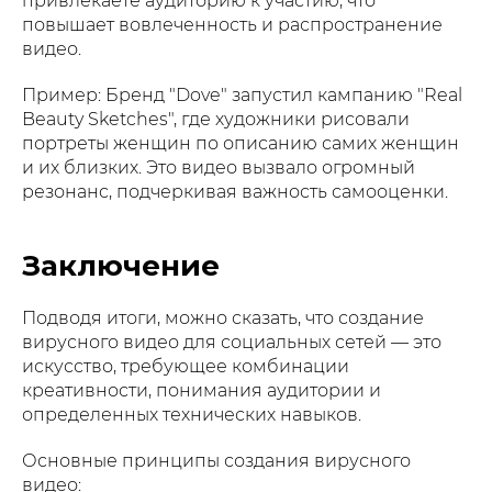
привлекаете аудиторию к участию, что
повышает вовлеченность и распространение
видео.
Пример: Бренд "Dove" запустил кампанию "Real
Beauty Sketches", где художники рисовали
портреты женщин по описанию самих женщин
и их близких. Это видео вызвало огромный
резонанс, подчеркивая важность самооценки.
Заключение
Подводя итоги, можно сказать, что создание
вирусного видео для социальных сетей — это
искусство, требующее комбинации
креативности, понимания аудитории и
определенных технических навыков.
Основные принципы создания вирусного
видео: