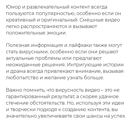
Юмор и развлекательный контент всегда
пользуются популярностью, особенно если он
креативный и оригинальный. Смешные видео
легко распространяются и вызывают
положительные эмоции.
Полезная информация и лайфхаки также могут
стать вирусными, особенно если они решают
актуальные проблемы или предлагают
неожиданные решения. Интригующие истории
и драма всегда привлекают внимание, вызывая
любопытство и желание узнать больше.
Важно помнить, что вирусность видео – это не
гарантированный результат, а скорее удачное
стечение обстоятельств. Но, используя эти идеи
и творчески подходя к созданию контента, вы
значительно увеличиваете свои шансы на успех.