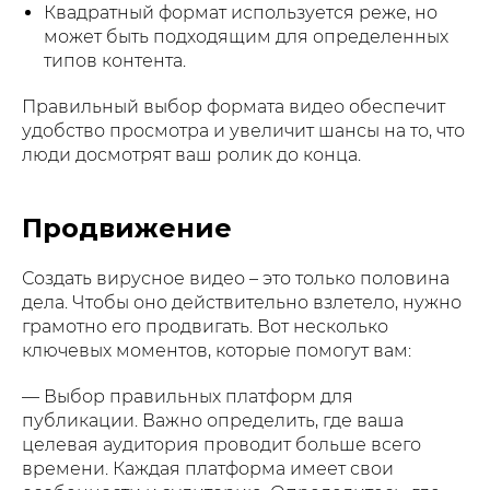
Квадратный формат используется реже, но
может быть подходящим для определенных
типов контента.
Правильный выбор формата видео обеспечит
удобство просмотра и увеличит шансы на то, что
люди досмотрят ваш ролик до конца.
Продвижение
Создать вирусное видео – это только половина
дела. Чтобы оно действительно взлетело, нужно
грамотно его продвигать. Вот несколько
ключевых моментов, которые помогут вам:
— Выбор правильных платформ для
публикации. Важно определить, где ваша
целевая аудитория проводит больше всего
времени. Каждая платформа имеет свои