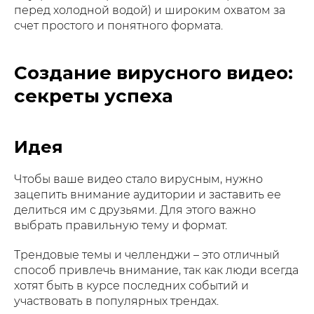
перед холодной водой) и широким охватом за
счет простого и понятного формата.
Создание вирусного видео:
секреты успеха
Идея
Чтобы ваше видео стало вирусным, нужно
зацепить внимание аудитории и заставить ее
делиться им с друзьями. Для этого важно
выбрать правильную тему и формат.
Трендовые темы и челленджи – это отличный
способ привлечь внимание, так как люди всегда
хотят быть в курсе последних событий и
участвовать в популярных трендах.