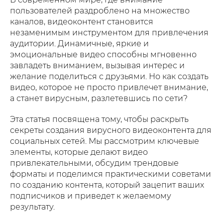
пользователей раздроблено на множество
каналов, видеоконтент становится
незаменимым инструментом для привлечения
аудитории. Динамичные, яркие и
эмоциональные видео способны мгновенно
завладеть вниманием, вызывая интерес и
желание поделиться с друзьями. Но как создать
видео, которое не просто привлечет внимание,
а станет вирусным, разлетевшись по сети?
Эта статья посвящена тому, чтобы раскрыть
секреты создания вирусного видеоконтента для
социальных сетей. Мы рассмотрим ключевые
элементы, которые делают видео
привлекательными, обсудим трендовые
форматы и поделимся практическими советами
по созданию контента, который зацепит ваших
подписчиков и приведет к желаемому
результату.