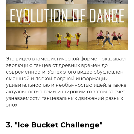
Это видео в юмористической форме показывает
эволюцию танцев от древних времен до
современности. Успех этого видео обусловлен
смешной и легкой подачей информации,
удивительностью и необычностью идей, а также
актуальностью темы и широким охватом за счет
узнаваемости танцевальных движений разных
эпох.
3. "Ice Bucket Challenge"