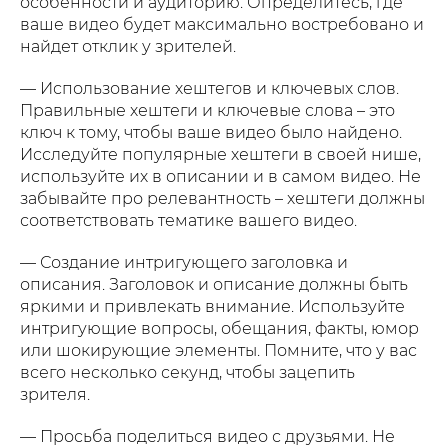
особенности и аудиторию. Определитесь, где
ваше видео будет максимально востребовано и
найдет отклик у зрителей.
— Использование хештегов и ключевых слов.
Правильные хештеги и ключевые слова – это
ключ к тому, чтобы ваше видео было найдено.
Исследуйте популярные хештеги в своей нише,
используйте их в описании и в самом видео. Не
забывайте про релевантность – хештеги должны
соответствовать тематике вашего видео.
— Создание интригующего заголовка и
описания. Заголовок и описание должны быть
яркими и привлекать внимание. Используйте
интригующие вопросы, обещания, факты, юмор
или шокирующие элементы. Помните, что у вас
всего несколько секунд, чтобы зацепить
зрителя.
— Просьба поделиться видео с друзьями. Не