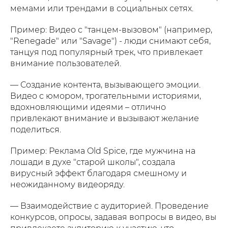
мемами или трендами в социальных сетях.
Пример: Видео с "танцем-вызовом" (например,
"Renegade" или "Savage") - люди снимают себя,
танцуя под популярный трек, что привлекает
внимание пользователей.
— Создание контента, вызывающего эмоции.
Видео с юмором, трогательными историями,
вдохновляющими идеями – отлично
привлекают внимание и вызывают желание
поделиться.
Пример: Реклама Old Spice, где мужчина на
лошади в духе "старой школы", создала
вирусный эффект благодаря смешному и
неожиданному видеоряду.
— Взаимодействие с аудиторией. Проведение
конкурсов, опросы, задавая вопросы в видео, вы