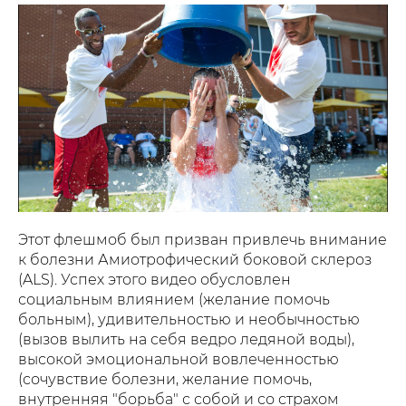
Этот флешмоб был призван привлечь внимание
к болезни Амиотрофический боковой склероз
(ALS). Успех этого видео обусловлен
социальным влиянием (желание помочь
больным), удивительностью и необычностью
(вызов вылить на себя ведро ледяной воды),
высокой эмоциональной вовлеченностью
(сочувствие болезни, желание помочь,
внутренняя "борьба" с собой и со страхом