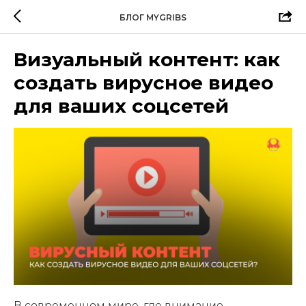
БЛОГ MYGRIBS
Визуальный контент: как
создать вирусное видео
для ваших соцсетей
В современном мире, где внимание