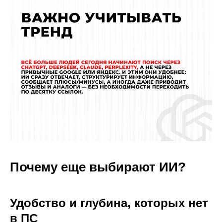
Почему еще выбирают ИИ?
Удобство и глубина, которых нет
в ПС