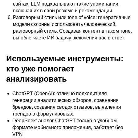
сайтах. LLM подхватывают такие упоминания,
включая их в свои резюме и рекомендации.
Разговорный стиль или tone of voice: генеративные
модели склонны использовать человеческий,
разговорный стиль. Создавая контент в таком тоне,
вы облегчаете ИИ задачу включения вас в ответ.
Используемые инструменты:
кто уже помогает
анализировать
ChatGPT (OpenAI): отлично подходит для
генерации аналитических обзоров, сравнения
брендов, создания сводок отзывов, выявления
трендов в формулировках.
DeepSeek: аналог ChatGPT только в удобном
формате мобильного приложения, работает без
VPN