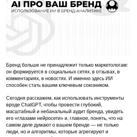
Бренд больше не принадлежит только маркетологам:
он формируется в социальных сетях, в отзывах, в
комментариях, в новостях. И именно здесь ИИ
способен стать вашим ключевым союзником.
Сегодня расскажем, как использовать инструменты
вроде ChatGPT, чтобы провести глубокий,
масштабный и небанальный аудит бренда, увидеть
его «глазами нейросети» и, главное, понять, что на
самом деле думают о вашем бренде — не только
люди, но и алгоритмы, которые агрегируют и