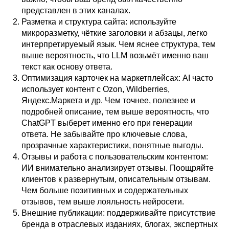
представлен в этих каналах.
Разметка и структура сайта: используйте
микроразметку, чёткие заголовки и абзацы, легко
интерпретируемый язык. Чем яснее структура, тем
выше вероятность, что LLM возьмёт именно ваш
текст как основу ответа.
Оптимизация карточек на маркетплейсах: AI часто
использует контент с Ozon, Wildberries,
Яндекс.Маркета и др. Чем точнее, полезнее и
подробней описание, тем выше вероятность, что
ChatGPT выберет именно его при генерации
ответа. Не забывайте про ключевые слова,
прозрачные характеристики, понятные выгоды.
Отзывы и работа с пользовательским контентом:
ИИ внимательно анализирует отзывы. Поощряйте
клиентов к развернутым, описательным отзывам.
Чем больше позитивных и содержательных
отзывов, тем выше лояльность нейросети.
Внешние публикации: поддерживайте присутствие
бренда в отраслевых изданиях, блогах, экспертных