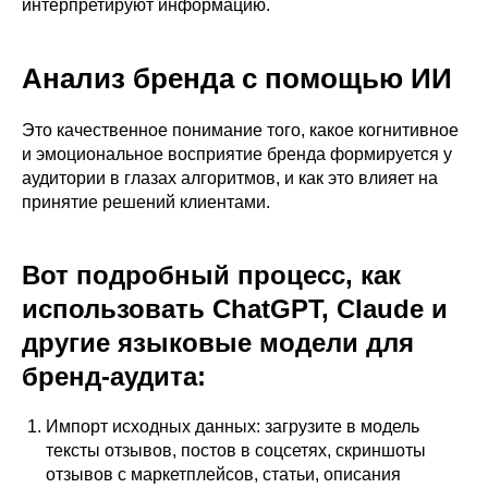
интерпретируют информацию.
Анализ бренда с помощью ИИ
Это качественное понимание того, какое когнитивное
и эмоциональное восприятие бренда формируется у
аудитории в глазах алгоритмов, и как это влияет на
принятие решений клиентами.
Вот подробный процесс, как
использовать ChatGPT, Claude и
другие языковые модели для
бренд-аудита:
Импорт исходных данных: загрузите в модель
тексты отзывов, постов в соцсетях, скриншоты
отзывов с маркетплейсов, статьи, описания