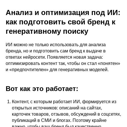
Анализ и оптимизация под ИИ:
как подготовить свой бренд к
генеративному поиску
ИИ можно не только использовать для анализа
бренда, но и подготовить сам бренд к выдаче в
ответах нейросети. Появляется новая задача:
оптимизировать контент так, чтобы он стал «понятен»
и «предпочтителен» для генеративных моделей.
Вот как это работает:
Контент, с которым работает ИИ, формируется из
открытых источников: описаний на сайтах,
карточек товаров, отзывов, обсуждений в соцсетях,
публикаций в СМИ и блогах. Поэтому крайне
важно, чтобы ваш бренд был качественно