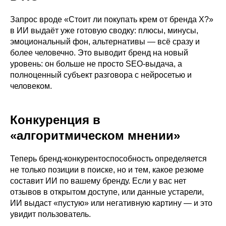
Запрос вроде «Стоит ли покупать крем от бренда X?»
в ИИ выдаёт уже готовую сводку: плюсы, минусы,
эмоциональный фон, альтернативы — всё сразу и
более человечно. Это выводит бренд на новый
уровень: он больше не просто SEO‑выдача, а
полноценный субъект разговора с нейросетью и
человеком.
Конкуренция в
«алгоритмическом мнении»
Теперь бренд-конкурентоспособность определяется
не только позиции в поиске, но и тем, какое резюме
составит ИИ по вашему бренду. Если у вас нет
отзывов в открытом доступе, или данные устарели,
ИИ выдаст «пустую» или негативную картину — и это
увидит пользователь.