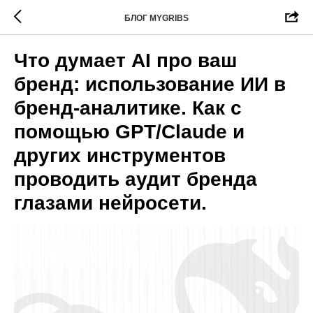
БЛОГ MYGRIBS
Что думает AI про ваш
бренд: использование ИИ в
бренд-аналитике. Как с
помощью GPT/Claude и
других инструментов
проводить аудит бренда
глазами нейросети.