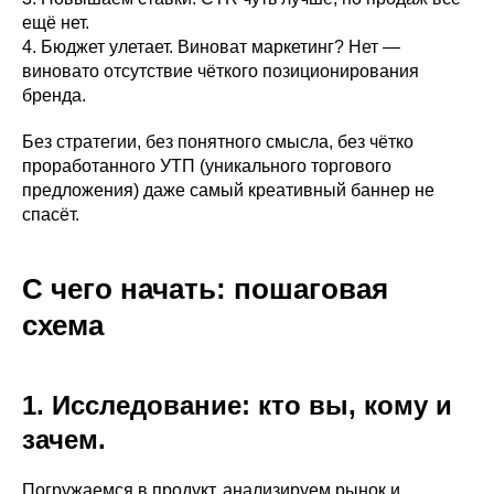
ещё нет.
4. Бюджет улетает. Виноват маркетинг? Нет —
виновато отсутствие чёткого позиционирования
бренда.
Без стратегии, без понятного смысла, без чётко
проработанного УТП (уникального торгового
предложения) даже самый креативный баннер не
спасёт.
С чего начать: пошаговая
схема
1. Исследование: кто вы, кому и
зачем.
Погружаемся в продукт, анализируем рынок и