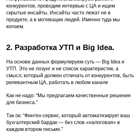
конкурентов, проводим интервью с ЦА и ищем
скрытые инсайты. Инсайты часто лежат не в
продукте, а в мотивации людей. Именно туда мы
копаем.
2. Разработка УТП и Big Idea.
На основе данных формулируем суть — Big Idea и
УТП. Это не лозунг и не список характеристик, а
смысл, который должен отличать от конкурентов, быть
релевантным ЦА, работать в любом канале
Как не надо: “Мы предлагаем качественные решения
для бизнеса.”
Так ок: “Финтех-сервис, который автоматизирует ваш
бухгалтерский бардак — без слов «налоговая» в
каждом втором письме.”