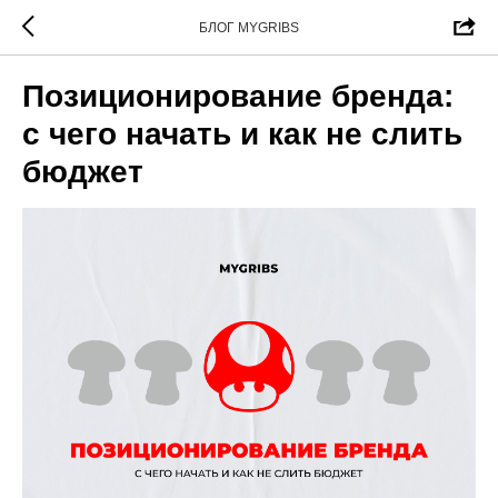
БЛОГ MYGRIBS
Позиционирование бренда:
с чего начать и как не слить
бюджет