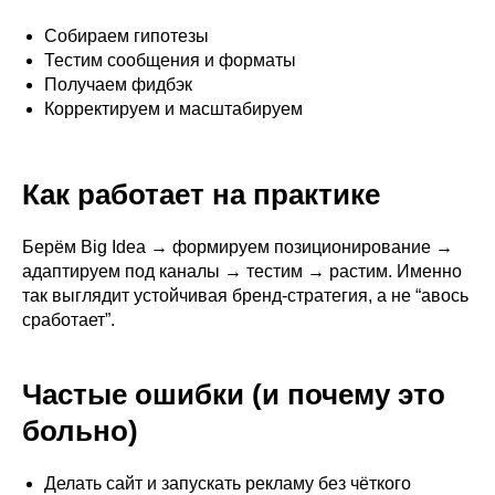
Собираем гипотезы
Тестим сообщения и форматы
Получаем фидбэк
Корректируем и масштабируем
Как работает на практике
Берём Big Idea → формируем позиционирование →
адаптируем под каналы → тестим → растим. Именно
так выглядит устойчивая бренд-стратегия, а не “авось
сработает”.
Частые ошибки (и почему это
больно)
Делать сайт и запускать рекламу без чёткого