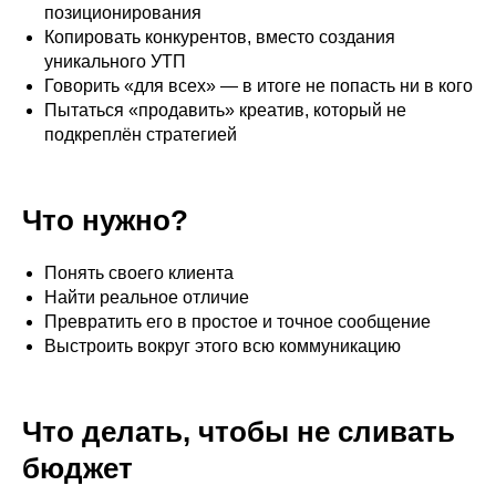
позиционирования
Копировать конкурентов, вместо создания
уникального УТП
Говорить «для всех» — в итоге не попасть ни в кого
Пытаться «продавить» креатив, который не
подкреплён стратегией
Что нужно?
Понять своего клиента
Найти реальное отличие
Превратить его в простое и точное сообщение
Выстроить вокруг этого всю коммуникацию
Что делать, чтобы не сливать
бюджет