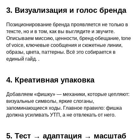
3. Визуализация и голос бренда
Позиционирование бренда проявляется не только в
тексте, но и в том, как вы выглядите и звучите.
Описываем миссию, ценности, бренд-обещание, tone
of voice, ключевые сообщения и сюжетные линии,
образы, цвета, паттерны. Всё это собирается в
единый гайд. .
4. Креативная упаковка
Добавляем «фишку» — механики, которые цепляют:
визуальные символы, яркие слоганы,
запоминающиеся ходы. Главное правило: фишка
должна усиливать УТП, а не отвлекать от него.
5. Тест → адаптация → масштаб