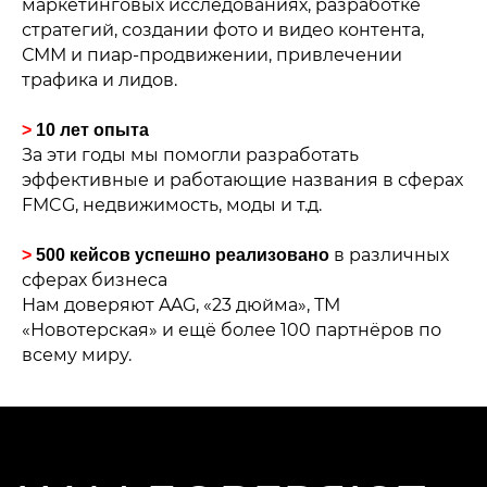
маркетинговых исследованиях, разработке
стратегий, создании фото и видео контента,
СММ и пиар-продвижении, привлечении
трафика и лидов.
>
10 лет опыта
За эти годы мы помогли разработать
эффективные и работающие названия в сферах
FMCG, недвижимость, моды и т.д.
в различных
>
500 кейсов успешно реализовано
сферах бизнеса
Нам доверяют AAG, «23 дюйма», ТМ
«Новотерская» и ещё более 100 партнёров по
всему миру.