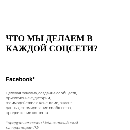
ЧТО МЫ ДЕЛАЕМ В
КАЖДОЙ СОЦСЕТИ?
Facebook*
Целевая реклама, создание сообществ,
привлечение аудитории,
взаимодействие с клиентами, анализ
данных, формирование сообщества,
продвижение контента.
*продукт компании Meta, запрещённый
на территории РФ