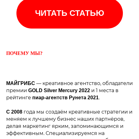
ЧИТАТЬ СТАТЬЮ
ПОЧЕМУ МЫ?
— креативное агентство, обладатели
МАЙГРИБС
премии
и 1 места в
GOLD Silver Mercury 2022
рейтинге
.
пиар-агентств Рунета 2021
года мы создаём креативные стратегии и
С 2008
меняем к лучшему бизнес наших партнёров,
делая маркетинг ярким, запоминающимся и
эффективным. Специализируемся на