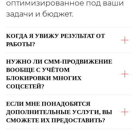
оптимизированное под ваши
задачи и бюджет.
КОГДА Я УВИЖУ РЕЗУЛЬТАТ ОТ
РАБОТЫ?
НУЖНО ЛИ СММ-ПРОДВИЖЕНИЕ
ВООБЩЕ С УЧЁТОМ
БЛОКИРОВКИ МНОГИХ
СОЦСЕТЕЙ?
ЕСЛИ МНЕ ПОНАДОБЯТСЯ
ДОПОЛНИТЕЛЬНЫЕ УСЛУГИ, ВЫ
СМОЖЕТЕ ИХ ПРЕДОСТАВИТЬ?