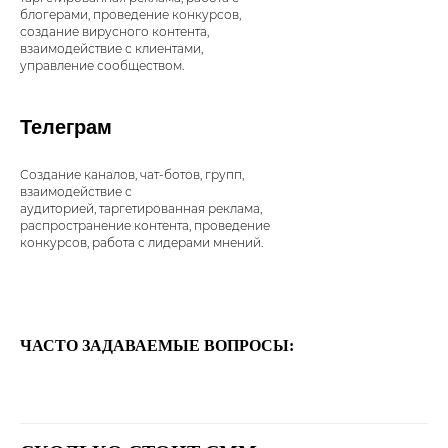
НАМ ДОВЕРЯЮТ
блогерами, проведение конкурсов,
создание вирусного контента,
взаимодействие с клиентами,
управление сообществом.
Телеграм
Создание каналов, чат-ботов, групп,
взаимодействие с
аудиторией, таргетированная реклама,
распространение контента, проведение
конкурсов, работа с лидерами мнений.
ЧАСТО ЗАДАВАЕМЫЕ ВОПРОСЫ: