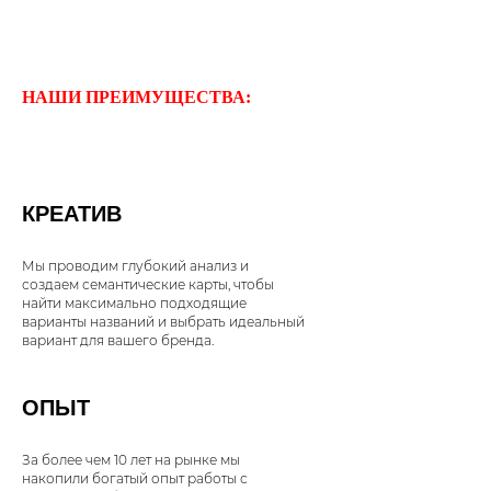
НАШИ ПРЕИМУЩЕСТВА:
КРЕАТИВ
Мы проводим глубокий анализ и
создаем семантические карты, чтобы
найти максимально подходящие
варианты названий и выбрать идеальный
вариант для вашего бренда.
ОПЫТ
За более чем 10 лет на рынке мы
накопили богатый опыт работы с