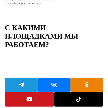
способствуют развитию.
С КАКИМИ
ПЛОЩАДКАМИ МЫ
РАБОТАЕМ?