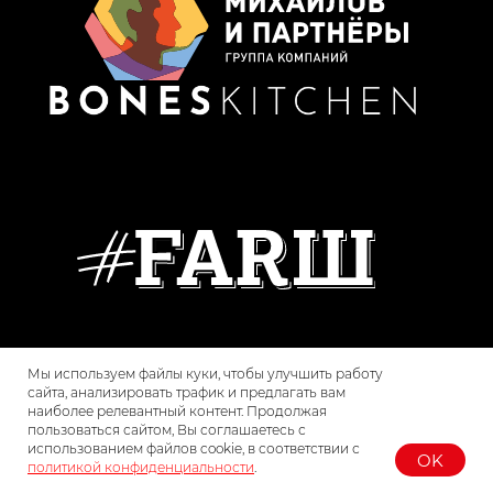
Мы используем файлы куки, чтобы улучшить работу
сайта, анализировать трафик и предлагать вам
наиболее релевантный контент. Продолжая
пользоваться сайтом, Вы соглашаетесь с
использованием файлов cookie, в соответствии с
OK
политикой конфиденциальности
.