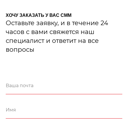
ХОЧУ ЗАКАЗАТЬ У ВАС СММ
Оставьте заявку, и в течение 24
часов с вами свяжется наш
специалист и ответит на все
вопросы