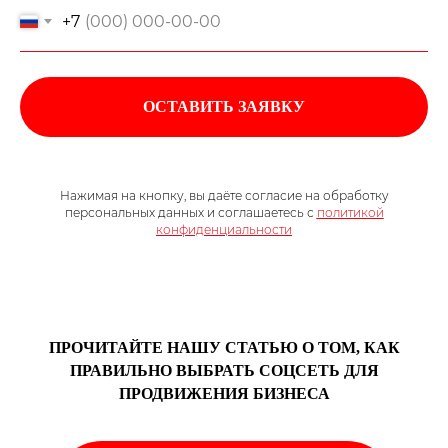
+7
ОСТАВИТЬ ЗАЯВКУ
Нажимая на кнопку, вы даёте согласие на обработку
персональных данных и соглашаетесь с
политикой
конфиденциальности
ПРОЧИТАЙТЕ НАШУ СТАТЬЮ О ТОМ, КАК
ПРАВИЛЬНО ВЫБРАТЬ СОЦСЕТЬ ДЛЯ
ПРОДВИЖЕНИЯ БИЗНЕСА