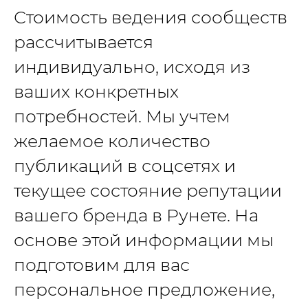
Стоимость ведения сообществ
рассчитывается
индивидуально, исходя из
ваших конкретных
потребностей. Мы учтем
желаемое количество
публикаций в соцсетях и
текущее состояние репутации
вашего бренда в Рунете. На
и еще более 100
основе этой информации мы
партнеров по
подготовим для вас
персональное предложение,
всему миру