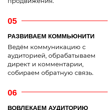
РЕКЛАМА
—
КОНТЕКСТНАЯ РЕКЛАМА
ОБСУДИМ ПРОЕКТ?
ПРИМЕРЫ
КЕЙСОВ