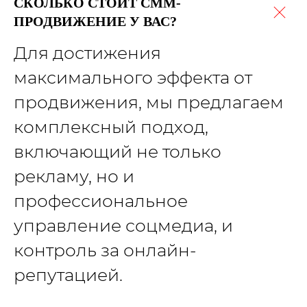
СКОЛЬКО СТОИТ СММ-
ПРОДВИЖЕНИЕ У ВАС?
Для достижения
максимального эффекта от
продвижения, мы предлагаем
комплексный подход,
включающий не только
рекламу, но и
профессиональное
управление соцмедиа, и
контроль за онлайн-
репутацией.