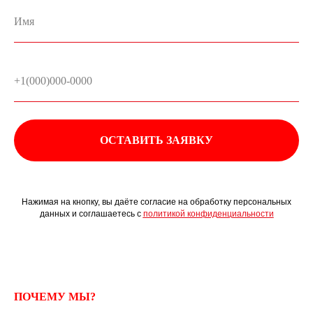
ОСТАВИТЬ ЗАЯВКУ
Нажимая на кнопку, вы даёте согласие на обработку персональных
данных и соглашаетесь с
политикой конфиденциальности
ПОЧЕМУ МЫ?