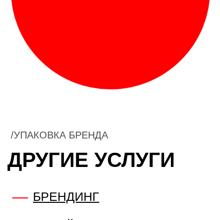
ПРИМЕРЫ