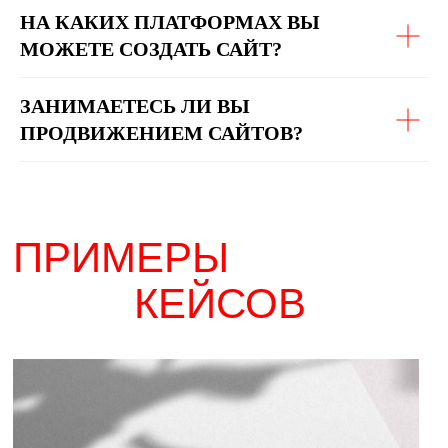
НА КАКИХ ПЛАТФОРМАХ ВЫ
МОЖЕТЕ СОЗДАТЬ САЙТ?
ЗАНИМАЕТЕСЬ ЛИ ВЫ
ПРОДВИЖЕНИЕМ САЙТОВ?