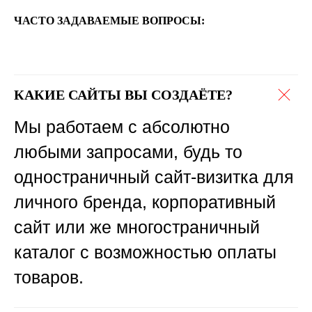
ЧАСТО ЗАДАВАЕМЫЕ ВОПРОСЫ:
КАКИЕ САЙТЫ ВЫ СОЗДАЁТЕ?
Мы работаем с абсолютно
любыми запросами, будь то
одностраничный сайт-визитка для
личного бренда, корпоративный
сайт или же многостраничный
каталог с возможностью оплаты
товаров.