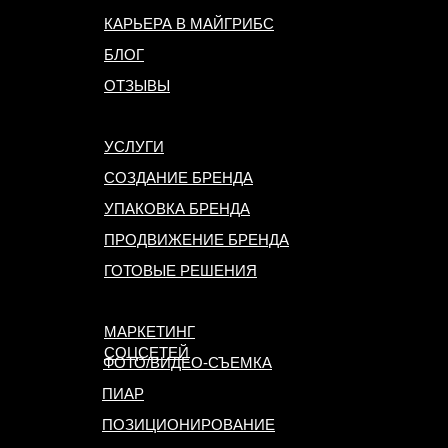
КАРЬЕРА В МАЙГРИБС
БЛОГ
ОТЗЫВЫ
УСЛУГИ
СОЗДАНИЕ БРЕНДА
УПАКОВКА БРЕНДА
ПРОДВИЖЕНИЕ БРЕНДА
ГОТОВЫЕ РЕШЕНИЯ
МАРКЕТИНГ
СОЦСЕТЕЙ
ФОТО/ВИДЕО-СЪЕМКА
ПИАР
ПОЗИЦИОНИРОВАНИЕ