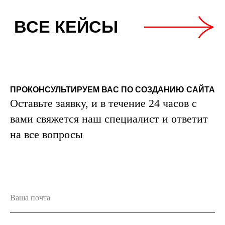
ПРОКОНСУЛЬТИРУЕМ ВАС ПО СОЗДАНИЮ САЙТА
Оставьте заявку, и в течение 24 часов с
вами свяжется наш специалист и ответит
на все вопросы