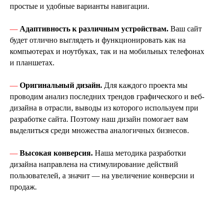
простые и удобные варианты навигации.
ВСЕ КЕЙСЫ
—
Адаптивность к различным устройствам.
Ваш сайт
будет отлично выглядеть и функционировать как на
компьютерах и ноутбуках, так и на мобильных телефонах
и планшетах.
—
Оригинальный дизайн.
Для каждого проекта мы
проводим анализ последних трендов графического и веб-
дизайна в отрасли, выводы из которого используем при
разработке сайта. Поэтому наш дизайн помогает вам
выделиться среди множества аналогичных бизнесов.
—
Высокая конверсия.
Наша методика разработки
дизайна направлена на стимулирование действий
пользователей, а значит — на увеличение конверсии и
продаж.