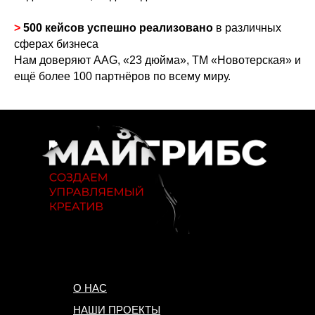
>
500 кейсов успешно реализовано
в различных
сферах бизнеса
Нам доверяют AAG, «23 дюйма», ТМ «Новотерская» и
ещё более 100 партнёров по всему миру.
О НАС
НАШИ ПРОЕКТЫ